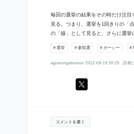
毎回の選挙の結果をその時だけ注目
見る。つまり、選挙を1回きりの「
の「線」として見ると、さらに選挙
#
選挙
#
参院選
#
ガーシー
#
agumongabumon
2022-09-19 20:25
読者
コメントを書く