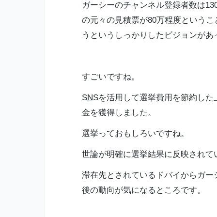
ガーシーのチャンネル登録者数は13
の元々の見積票が80万程度というこ
うというしっかりしたビジョンがあ
すごいですね。
SNS
を活用して選挙費用を節約した上
金
を獲得しました。
選挙っておもしろいですね。
世論が明確に選挙結果に反映されて
滞在先とされているドバイからガー
後の動向が気になるところです。