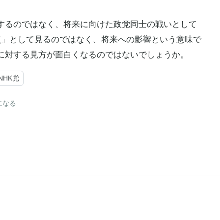
するのではなく、将来に向けた政党同士の戦いとして
点」として見るのではなく、将来への影響という意味で
に対する見方が面白くなるのではないでしょうか。
NHK党
になる