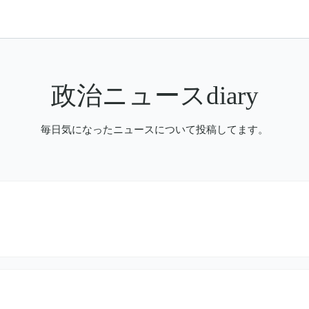
政治ニュースdiary
毎日気になったニュースについて投稿してます。