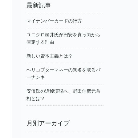
最新記事
マイナンバーカードの行方
ユニクロ柳井氏が円安を真っ向から
否定する理由
新しい資本主義とは？
ヘリコプターマネーの異名を取るバ
ーナンキ
安倍氏の追悼演説へ、野田佳彦元首
相とは？
月別アーカイブ