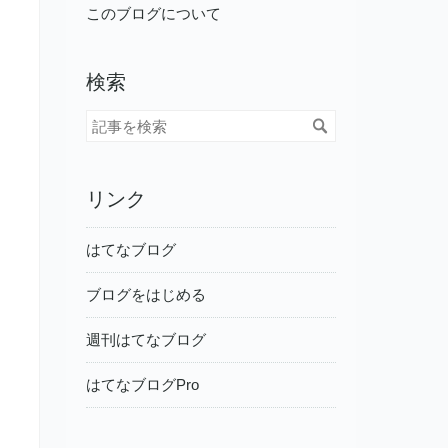
このブログについて
検索
リンク
はてなブログ
ブログをはじめる
週刊はてなブログ
はてなブログPro